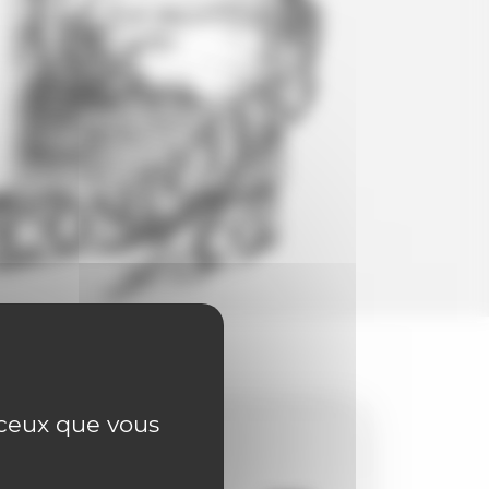
r ceux que vous